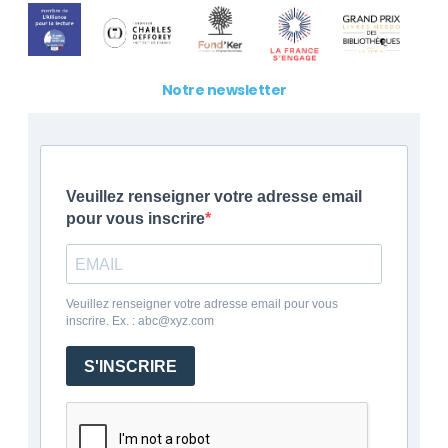
Notre newsletter
Veuillez renseigner votre adresse email
pour vous inscrire
Veuillez renseigner votre adresse email pour vous
inscrire. Ex. : abc@xyz.com
S'INSCRIRE