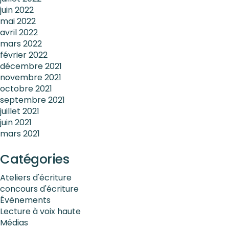
juin 2022
mai 2022
avril 2022
mars 2022
février 2022
décembre 2021
novembre 2021
octobre 2021
septembre 2021
juillet 2021
juin 2021
mars 2021
Catégories
Ateliers d'écriture
concours d'écriture
Évènements
Lecture à voix haute
Médias