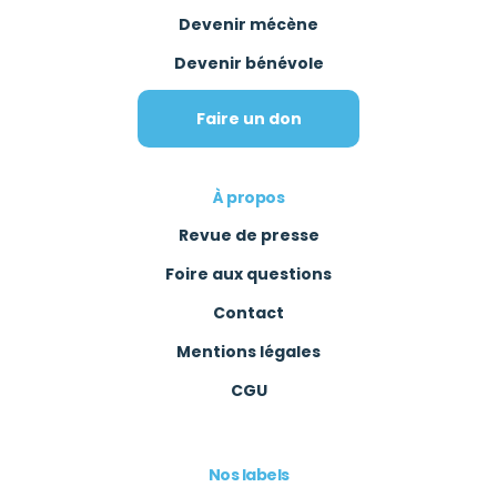
Devenir mécène
Devenir bénévole
Faire un don
À propos
Revue de presse
Foire aux questions
Contact
Mentions légales
CGU
Nos labels