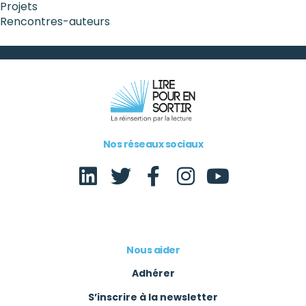
Projets
Rencontres-auteurs
Nos réseaux sociaux
Nous aider
Adhérer
S’inscrire à la newsletter