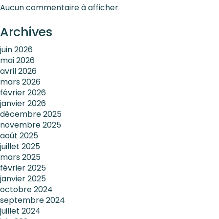
Aucun commentaire à afficher.
Archives
juin 2026
mai 2026
avril 2026
mars 2026
février 2026
janvier 2026
décembre 2025
novembre 2025
août 2025
juillet 2025
mars 2025
février 2025
janvier 2025
octobre 2024
septembre 2024
juillet 2024