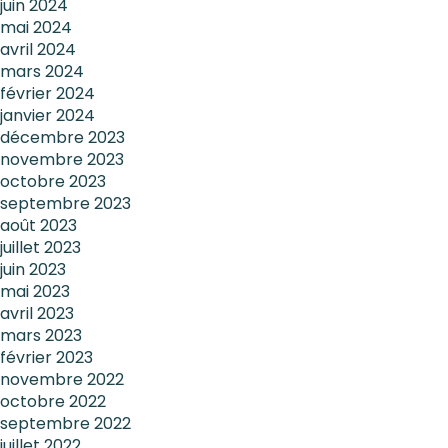
juin 2024
mai 2024
avril 2024
mars 2024
février 2024
janvier 2024
décembre 2023
novembre 2023
octobre 2023
septembre 2023
août 2023
juillet 2023
juin 2023
mai 2023
avril 2023
mars 2023
février 2023
novembre 2022
octobre 2022
septembre 2022
juillet 2022