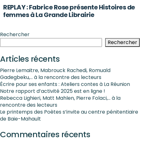
REPLAY : Fabrice Rose présente Histoires de
femmes à La Grande Librairie
Rechercher
Rechercher
Articles récents
Pierre Lemaitre, Mabrouck Rachedi, Romuald
Gadegbeku,… à la rencontre des lecteurs
Écrire pour ses enfants : Ateliers contes à La Réunion
Notre rapport d’activité 2025 est en ligne !
Rebecca Lighieri, Matt Mahlen, Pierre Folaci,… à la
rencontre des lecteurs
Le printemps des Poètes s’invite au centre pénitentiaire
de Baie-Mahault
Commentaires récents