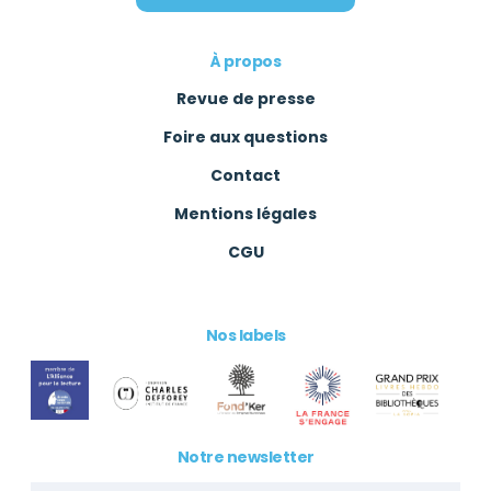
À propos
Revue de presse
Foire aux questions
Contact
Mentions légales
CGU
Nos labels
Notre newsletter