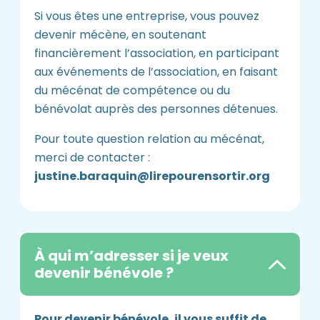
Si vous êtes une entreprise, vous pouvez
devenir mécène, en soutenant
financièrement l’association, en participant
aux événements de l’association, en faisant
du mécénat de compétence ou du
bénévolat auprès des personnes détenues.
Pour toute question relation au mécénat,
merci de contacter :
justine.baraquin@lirepourensortir.org
À qui m’adresser si je veux
devenir bénévole ?
Pour devenir bénévole, il vous suffit de