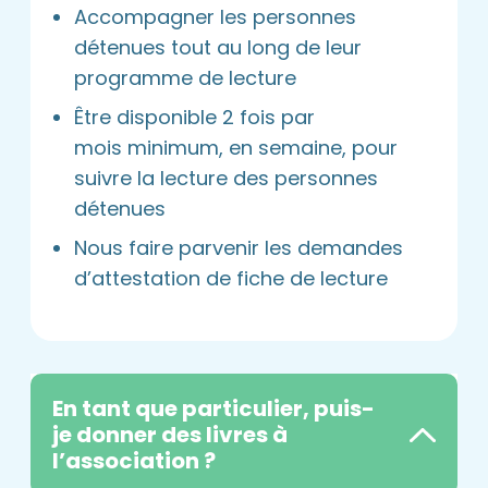
Accompagner les personnes
détenues tout au long de leur
programme de lecture
Être disponible 2 fois par
mois minimum, en semaine, pour
suivre la lecture des personnes
détenues
Nous faire parvenir les demandes
d’attestation de fiche de lecture
En tant que particulier, puis-
je donner des livres à
l’association ?