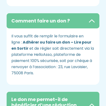
Comment faire un don ?
Il vous suffit de remplir le formulaire en
ligne :
Adhérer ou faire un don – Lire pour
en Sortir
et de régler soit directement via la
plateforme HelloAsso, plateforme de
paiement 100% sécurisée, soit par chèque à
renvoyer à l’association : 23, rue Lavoisier,
75008 Paris.
Le don me permet-il de
bénéficier d’une réduction