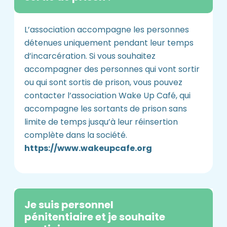
L’association accompagne les personnes
détenues uniquement pendant leur temps
d’incarcération. Si vous souhaitez
accompagner des personnes qui vont sortir
ou qui sont sortis de prison, vous pouvez
contacter l’association Wake Up Café, qui
accompagne les sortants de prison sans
limite de temps jusqu’à leur réinsertion
complète dans la société.
https://www.wakeupcafe.org
Je suis personnel
pénitentiaire et je souhaite