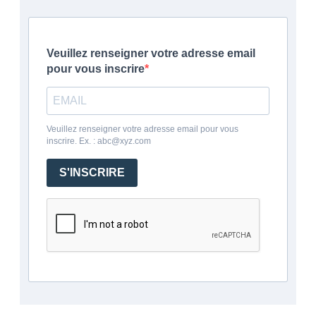
Veuillez renseigner votre adresse email
pour vous inscrire
Veuillez renseigner votre adresse email pour vous
inscrire. Ex. : abc@xyz.com
S'INSCRIRE