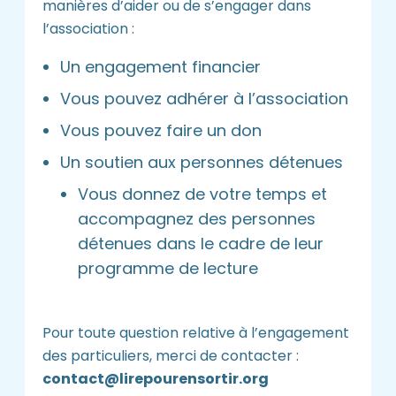
manières d’aider ou de s’engager dans
l’association :
Un engagement financier
Vous pouvez adhérer à l’association
Vous pouvez faire un don
Un soutien aux personnes détenues
Vous donnez de votre temps et
accompagnez des personnes
détenues dans le cadre de leur
programme de lecture
Pour toute question relative à l’engagement
des particuliers, merci de contacter :
contact@lirepourensortir.org