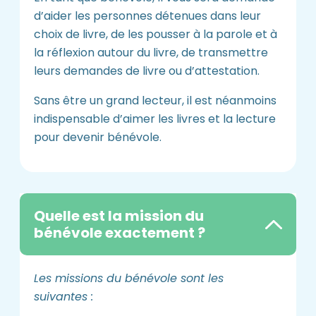
d’aider les personnes détenues dans leur
choix de livre, de les pousser à la parole et à
la réflexion autour du livre, de transmettre
leurs demandes de livre ou d’attestation.
Sans être un grand lecteur, il est néanmoins
indispensable d’aimer les livres et la lecture
pour devenir bénévole.
Quelle est la mission du
bénévole exactement ?
Les missions du bénévole sont les
suivantes :