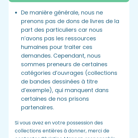
De manière générale, nous ne
prenons pas de dons de livres de la
part des particuliers car nous
n’avons pas les ressources
humaines pour traiter ces
demandes. Cependant, nous
sommes preneurs de certaines
catégories d’ouvrages (collections
de bandes dessinées à titre
d’exemple), qui manquent dans
certaines de nos prisons
partenaires.
Si vous avez en votre possession des
collections entières à donner, merci de