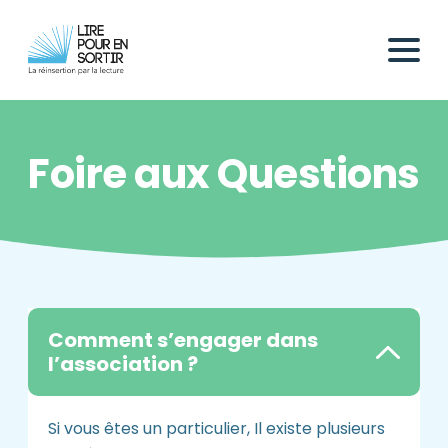
Foire aux Questions
Comment s’engager dans
l’association ?
Si vous êtes un particulier, Il existe plusieurs