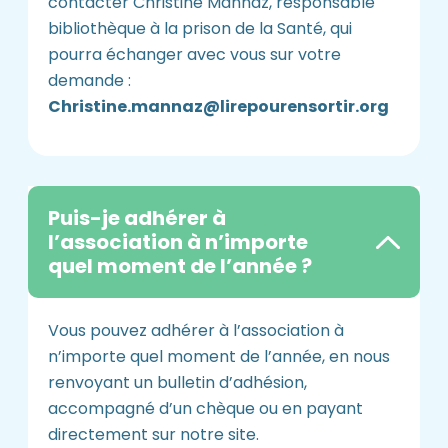
contacter Christine Mannaz, responsable
bibliothèque à la prison de la Santé, qui
pourra échanger avec vous sur votre
demande :
Christine.mannaz@lirepourensortir.org
Puis-je adhérer à
l’association à n’importe
quel moment de l’année ?
Vous pouvez adhérer à l’association à
n’importe quel moment de l’année, en nous
renvoyant un bulletin d’adhésion,
accompagné d’un chèque ou en payant
directement sur notre site.