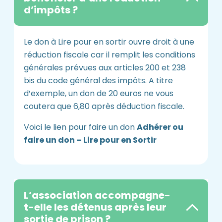
d’impôts ?
Le don à Lire pour en sortir ouvre droit à une
réduction fiscale car il remplit les conditions
générales prévues aux articles 200 et 238
bis du code général des impôts. A titre
d’exemple, un don de 20 euros ne vous
coutera que 6,80 après déduction fiscale.
Voici le lien pour faire un don
Adhérer ou
faire un don – Lire pour en Sortir
L’association accompagne-
t-elle les détenus après leur
sortie de prison ?