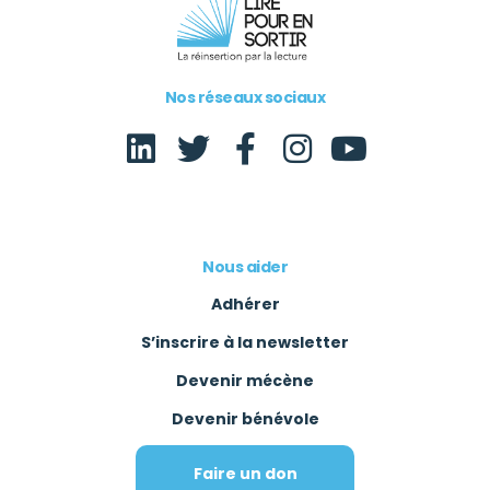
Nos réseaux sociaux
Nous aider
Adhérer
S’inscrire à la newsletter
Devenir mécène
Devenir bénévole
Faire un don