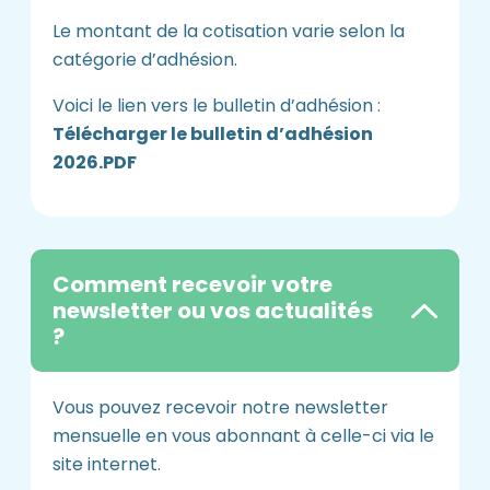
Le montant de la cotisation varie selon la
catégorie d’adhésion.
Voici le lien vers le bulletin d’adhésion :
Télécharger le bulletin d’adhésion
2026.PDF
Comment recevoir votre
newsletter ou vos actualités
?
Vous pouvez recevoir notre newsletter
mensuelle en vous abonnant à celle-ci via le
site internet.