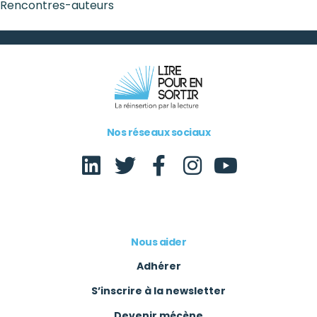
Rencontres-auteurs
Nos réseaux sociaux
Nous aider
Adhérer
S’inscrire à la newsletter
Devenir mécène