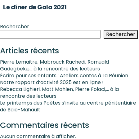
Le dîner de Gala 2021
Rechercher
Rechercher
Articles récents
Pierre Lemaitre, Mabrouck Rachedi, Romuald
Gadegbeku,… à la rencontre des lecteurs
Écrire pour ses enfants : Ateliers contes à La Réunion
Notre rapport d’activité 2025 est en ligne !
Rebecca Lighieri, Matt Mahlen, Pierre Folaci,… à la
rencontre des lecteurs
Le printemps des Poètes s’invite au centre pénitentiaire
de Baie-Mahault
Commentaires récents
Aucun commentaire à afficher.