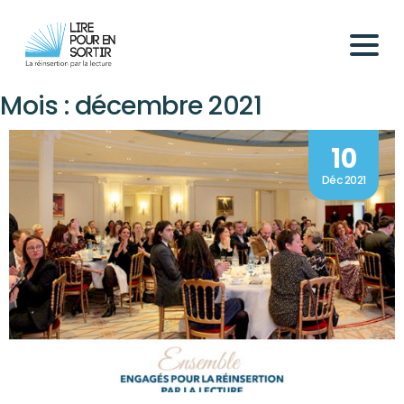
Mois :
décembre 2021
10
Déc 2021