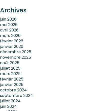
Archives
juin 2026
mai 2026
avril 2026
mars 2026
février 2026
janvier 2026
décembre 2025
novembre 2025
août 2025
juillet 2025
mars 2025
février 2025
janvier 2025
octobre 2024
septembre 2024
juillet 2024
juin 2024