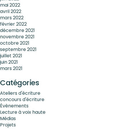
mai 2022
avril 2022
mars 2022
février 2022
décembre 2021
novembre 2021
octobre 2021
septembre 2021
juillet 2021
juin 2021
mars 2021
Catégories
Ateliers d'écriture
concours d'écriture
Évènements
Lecture à voix haute
Médias
Projets