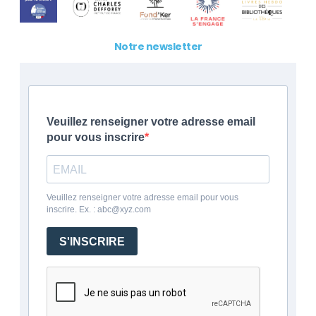
Notre newsletter
Veuillez renseigner votre adresse email
pour vous inscrire
Veuillez renseigner votre adresse email pour vous
inscrire. Ex. : abc@xyz.com
S'INSCRIRE