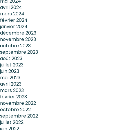
mai 2024
avril 2024
mars 2024
février 2024
janvier 2024
décembre 2023
novembre 2023
octobre 2023
septembre 2023
août 2023
juillet 2023
juin 2023
mai 2023
avril 2023
mars 2023
février 2023
novembre 2022
octobre 2022
septembre 2022
juillet 2022
juin 2022