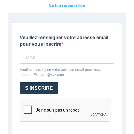
Notre newsletter
Veuillez renseigner votre adresse email
pour vous inscrire
Veuillez renseigner votre adresse email pour vous
inscrire. Ex. : abc@xyz.com
S'INSCRIRE