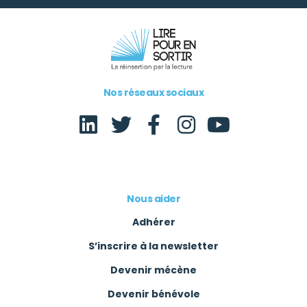
Nos réseaux sociaux
Nous aider
Adhérer
S’inscrire à la newsletter
Devenir mécène
Devenir bénévole