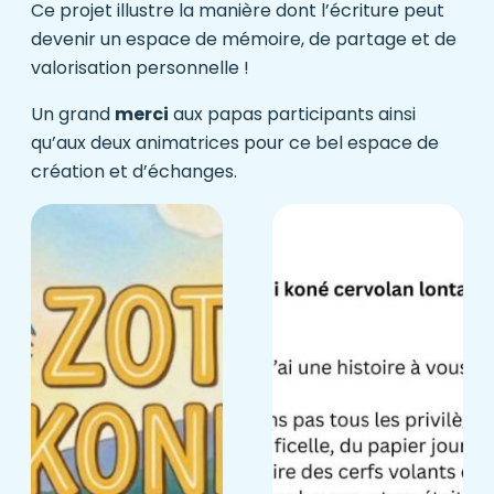
Ce projet illustre la manière dont l’écriture peut
devenir un espace de mémoire, de partage et de
valorisation personnelle !
Un grand
merci
aux papas participants ainsi
qu’aux deux animatrices pour ce bel espace de
création et d’échanges.