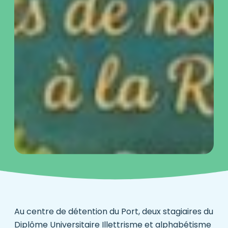
Au centre de détention du Port, deux stagiaires du
Diplôme Universitaire Illettrisme et alphabétisme