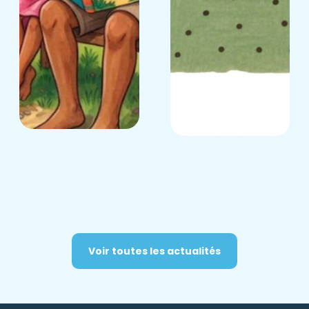
Voir toutes les actualités