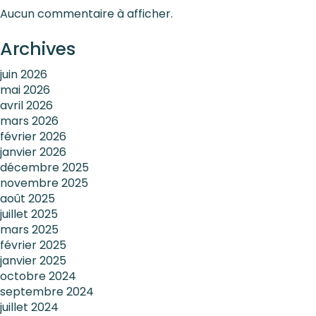
Aucun commentaire à afficher.
Archives
juin 2026
mai 2026
avril 2026
mars 2026
février 2026
janvier 2026
décembre 2025
novembre 2025
août 2025
juillet 2025
mars 2025
février 2025
janvier 2025
octobre 2024
septembre 2024
juillet 2024