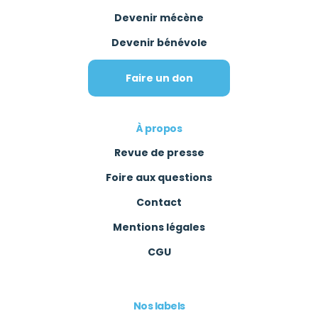
Devenir mécène
Devenir bénévole
Faire un don
À propos
Revue de presse
Foire aux questions
Contact
Mentions légales
CGU
Nos labels