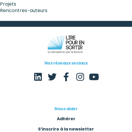
Projets
Rencontres-auteurs
Nos réseaux sociaux
Nous aider
Adhérer
S’inscrire à la newsletter