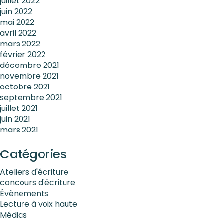
juillet 2022
juin 2022
mai 2022
avril 2022
mars 2022
février 2022
décembre 2021
novembre 2021
octobre 2021
septembre 2021
juillet 2021
juin 2021
mars 2021
Catégories
Ateliers d'écriture
concours d'écriture
Évènements
Lecture à voix haute
Médias