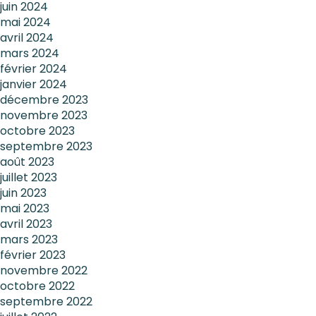
juin 2024
mai 2024
avril 2024
mars 2024
février 2024
janvier 2024
décembre 2023
novembre 2023
octobre 2023
septembre 2023
août 2023
juillet 2023
juin 2023
mai 2023
avril 2023
mars 2023
février 2023
novembre 2022
octobre 2022
septembre 2022