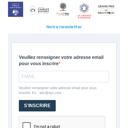
Notre newsletter
Veuillez renseigner votre adresse email
pour vous inscrire
Veuillez renseigner votre adresse email pour vous
inscrire. Ex. : abc@xyz.com
S'INSCRIRE