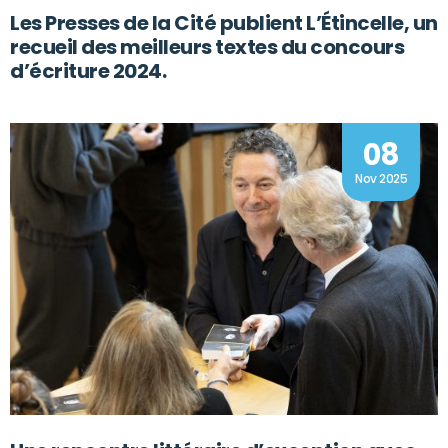
Les Presses de la Cité publient L’Étincelle, un
recueil des meilleurs textes du concours
d’écriture 2024.
08
Nov 2025