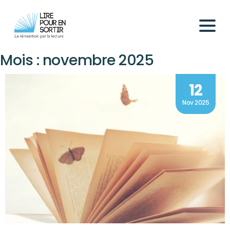
Mois :
novembre 2025
12
Nov 2025