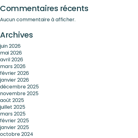
Commentaires récents
Aucun commentaire à afficher.
Archives
juin 2026
mai 2026
avril 2026
mars 2026
février 2026
janvier 2026
décembre 2025
novembre 2025
août 2025
juillet 2025
mars 2025
février 2025
janvier 2025
octobre 2024