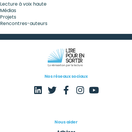
Lecture à voix haute
Médias
Projets
Rencontres-auteurs
Nos réseaux sociaux
Nous aider
Adhérer