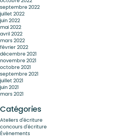
octobre 2022
septembre 2022
juillet 2022
juin 2022
mai 2022
avril 2022
mars 2022
février 2022
décembre 2021
novembre 2021
octobre 2021
septembre 2021
juillet 2021
juin 2021
mars 2021
Catégories
Ateliers d'écriture
concours d'écriture
Évènements