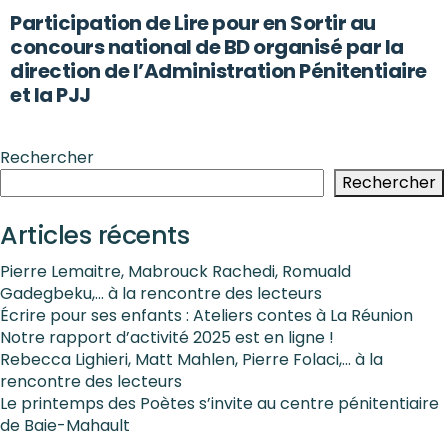
Participation de Lire pour en Sortir au
concours national de BD organisé par la
direction de l’Administration Pénitentiaire
et la PJJ
Rechercher
Rechercher
Articles récents
Pierre Lemaitre, Mabrouck Rachedi, Romuald
Gadegbeku,… à la rencontre des lecteurs
Écrire pour ses enfants : Ateliers contes à La Réunion
Notre rapport d’activité 2025 est en ligne !
Rebecca Lighieri, Matt Mahlen, Pierre Folaci,… à la
rencontre des lecteurs
Le printemps des Poètes s’invite au centre pénitentiaire
de Baie-Mahault