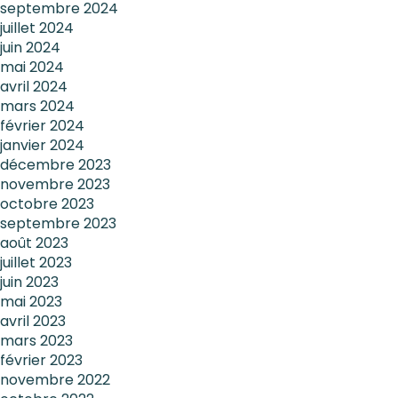
septembre 2024
juillet 2024
juin 2024
mai 2024
avril 2024
mars 2024
février 2024
janvier 2024
décembre 2023
novembre 2023
octobre 2023
septembre 2023
août 2023
juillet 2023
juin 2023
mai 2023
avril 2023
mars 2023
février 2023
novembre 2022