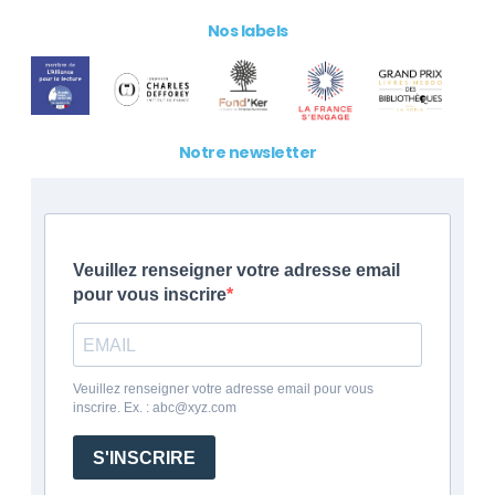
Nos labels
Notre newsletter
Veuillez renseigner votre adresse email
pour vous inscrire
Veuillez renseigner votre adresse email pour vous
inscrire. Ex. : abc@xyz.com
S'INSCRIRE