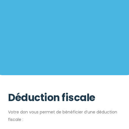
Déduction fiscale
Votre don vous permet de bénéficier d’une déduction
fiscale :