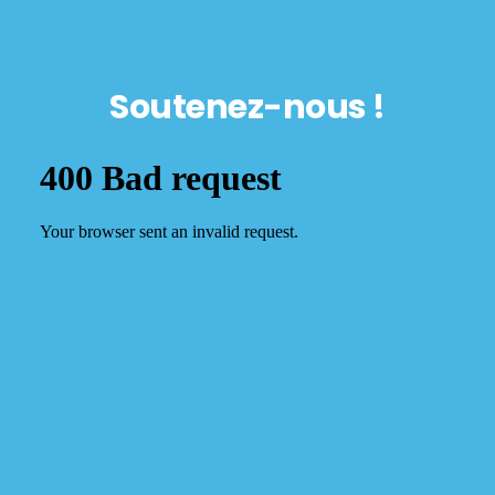
Soutenez-nous !