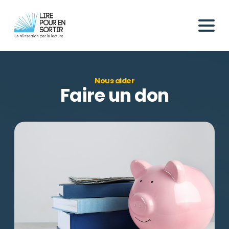
Nous aider
Faire un don