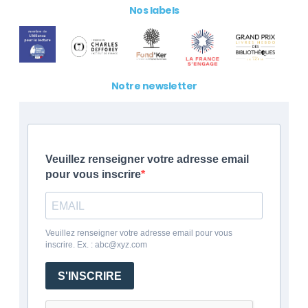
Nos labels
Notre newsletter
Veuillez renseigner votre adresse email
pour vous inscrire
Veuillez renseigner votre adresse email pour vous
inscrire. Ex. : abc@xyz.com
S'INSCRIRE