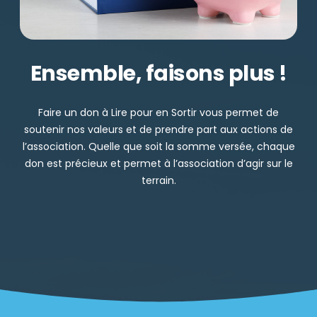
Ensemble, faisons plus !
Faire un don à Lire pour en Sortir vous permet de
soutenir nos valeurs et de prendre part aux actions de
l’association. Quelle que soit la somme versée, chaque
don est précieux et permet à l’association d’agir sur le
terrain.