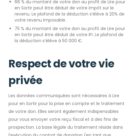
66 % du montant de votre don au profit de Lire pour
en Sortir peut être déduit de votre impôt sur le
revenu. Le plafond de la déduction s’élève à 20% de
votre revenu imposable.
75 % du montant de votre don au profit de Lire pour
en Sortir peut être déduit de votre IFI. Le plafond de
la déduction s’élève à 50 000 €.
Respect de votre vie
privée
Les données communiquées sont nécessaires à Lire
pour en Sortir pour la prise en compte et le traitement
de votre don. Elles seront également indispensables
pour vous envoyer votre reçu fiscal et à des fins de
prospection. La base légale du traitement réside dans
l’exécution du contrat de donation (en tant que