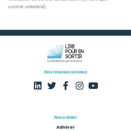
contrat unilatéral).
Nos réseaux sociaux
Nous aider
Adhérer