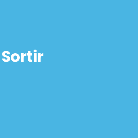
 Sortir