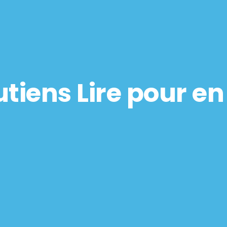
tiens Lire pour en