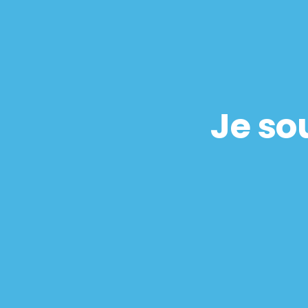
Je sou