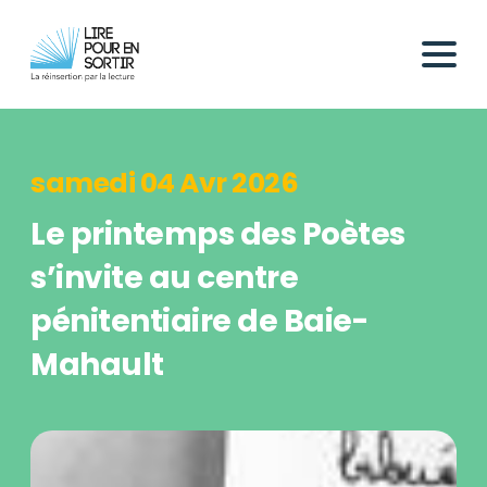
samedi 04 Avr 2026
Le printemps des Poètes
s’invite au centre
pénitentiaire de Baie-
Mahault