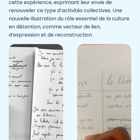
cette expérience, exprimant leur envie de
renouveler ce type d’activités collectives. Une
nouvelle illustration du rôle essentiel de la culture
en détention, comme vecteur de lien,
d’expression et de reconstruction.