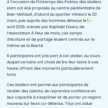
À l’occasion du Printemps des Poètes, des ateliers
slam ont été proposés au centre pénitentiaire de
Baie-Mahault, d’abord au quartier mineurs le 20
mars, puis auprès des hommes détenus le 1
er
avril 2026. Animés par Raphaël Essers, de
l’association À fleur de mots, ces temps
d’écriture et de partage étaient centrés sur le
thème de la liberté.
8 participants ont pris part à cet atelier, au cours
duquel certains ont choisi de lire leur texte à voix
haute, offrant des moments particulièrement
forts.
Ces ateliers ont permis aux participants de
révéler des talents, de reprendre confiance en
leur capacité à s’exprimer et de porter un regard
nouveau sur leurs co-détenus. Tous ont salué