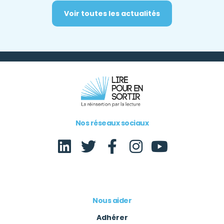
Voir toutes les actualités
Nos réseaux sociaux
Nous aider
Adhérer