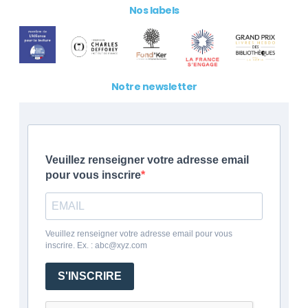
Nos labels
Notre newsletter
Veuillez renseigner votre adresse email
pour vous inscrire
Veuillez renseigner votre adresse email pour vous
inscrire. Ex. : abc@xyz.com
S'INSCRIRE