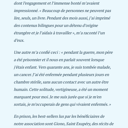
dont l’engagement et l’immense bonté m’avaient
impressionné. « Beaucoup de personnes ne peuvent pas
lire, seuls, un livre. Pendant des mois aussi, j’ai imprimé
des contenus bilingues pour un détenu d’origine
étrangère et je l’aidais à travailler », m’a raconté l’un
d’eux.
Une autre m’a confié ceci : « pendant la guerre, mon père
a été prisonnier et il nous en parlait souvent lorsque
j’étais enfant. Vers quarante ans, je suis tombée malade,
un cancer. J’ai été enfermée pendant plusieurs jours en
chambre stérile, sans aucun contact avec un autre être
humain. Cette solitude, vertigineuse, a été un moment
marquant pour moi. Je me suis jurée que si je m’en
sortais, je m’occuperais de gens qui vivaient enfermés. »
En prison, les best-sellers lus par les bénéficiaires de
notre association sont Giono, Saint Exupéry, des récits de