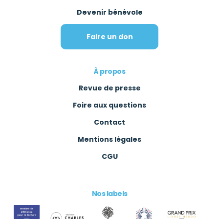
Devenir bénévole
Faire un don
À propos
Revue de presse
Foire aux questions
Contact
Mentions légales
CGU
Nos labels