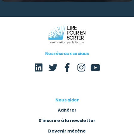
Nos réseaux sociaux
Nous aider
Adhérer
S’inscrire à la newsletter
Devenir mécène