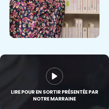
LIRE POUR EN SORTIR PRÉSENTÉE PAR
NOTRE MARRAINE