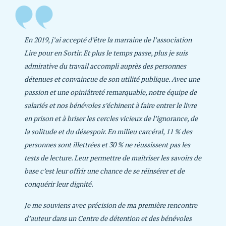
En 2019, j’ai accepté d’être la marraine de l’association
Lire pour en Sortir. Et plus le temps passe, plus je suis
admirative du travail accompli auprès des personnes
détenues et convaincue de son utilité publique. Avec une
passion et une opiniâtreté remarquable, notre équipe de
salariés et nos bénévoles s’échinent à faire entrer le livre
en prison et à briser les cercles vicieux de l’ignorance, de
la solitude et du désespoir. En milieu carcéral, 11 % des
personnes sont illettrées et 30 % ne réussissent pas les
tests de lecture. Leur permettre de maitriser les savoirs de
base c’est leur offrir une chance de se réinsérer et de
conquérir leur dignité.
Je me souviens avec précision de ma première rencontre
d’auteur dans un Centre de détention et des bénévoles