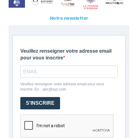
Notre newsletter
Veuillez renseigner votre adresse email
pour vous inscrire
Veuillez renseigner votre adresse email pour vous
inscrire. Ex. : abc@xyz.com
S'INSCRIRE