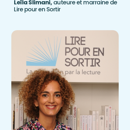
Leïla Slimani,
auteure et marraine de
Lire pour en Sortir