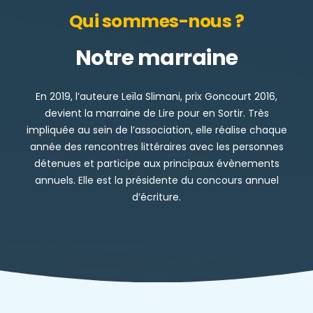
Qui sommes-nous ?
Notre marraine
En 2019, l’auteure Leïla Slimani, prix Goncourt 2016,
devient la marraine de Lire pour en Sortir. Très
impliquée au sein de l’association, elle réalise chaque
année des rencontres littéraires avec les personnes
détenues et participe aux principaux évènements
annuels. Elle est la présidente du concours annuel
d’écriture.