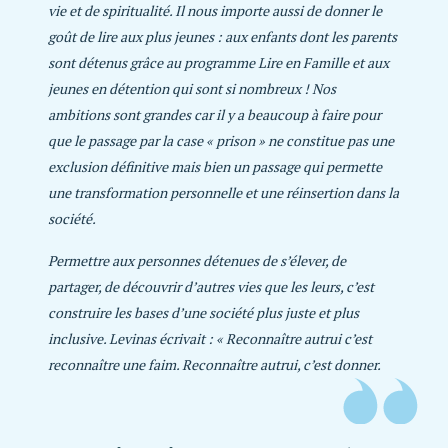
vie et de spiritualité. Il nous importe aussi de donner le
goût de lire aux plus jeunes : aux enfants dont les parents
sont détenus grâce au programme Lire en Famille et aux
jeunes en détention qui sont si nombreux ! Nos
ambitions sont grandes car il y a beaucoup à faire pour
que le passage par la case « prison » ne constitue pas une
exclusion définitive mais bien un passage qui permette
une transformation personnelle et une réinsertion dans la
société.
Permettre aux personnes détenues de s’élever, de
partager, de découvrir d’autres vies que les leurs, c’est
construire les bases d’une société plus juste et plus
inclusive. Levinas écrivait : « Reconnaître autrui c’est
reconnaître une faim. Reconnaître autrui, c’est donner.