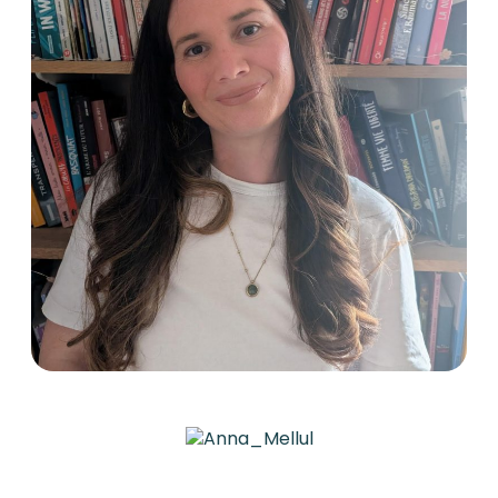
Caroline BERNARD
Coordinatrice territoriale des
programmes et activités culturelles