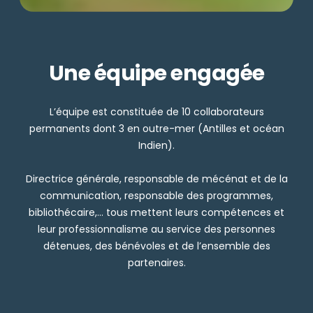
Une équipe engagée
L’équipe est constituée de 10 collaborateurs
permanents dont 3 en outre-mer (Antilles et océan
Indien).
Directrice générale, responsable de mécénat et de la
communication, responsable des programmes,
bibliothécaire,... tous mettent leurs compétences et
leur professionnalisme au service des personnes
détenues, des bénévoles et de l’ensemble des
partenaires.