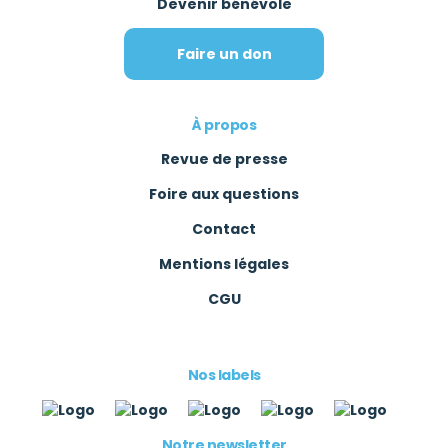
Devenir bénévole
Faire un don
À propos
Revue de presse
Foire aux questions
Contact
Mentions légales
CGU
Nos labels
Notre newsletter