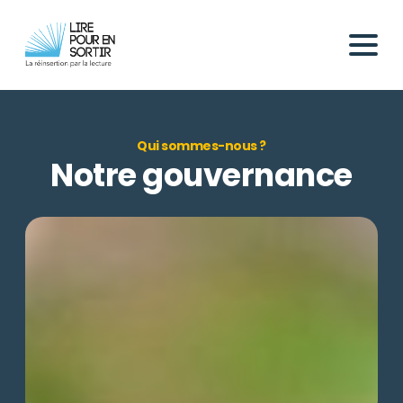
Qui sommes-nous ?
Notre gouvernance