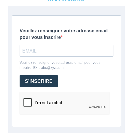
Veuillez renseigner votre adresse email
pour vous inscrire
Veuillez renseigner votre adresse email pour vous
inscrire. Ex. : abc@xyz.com
S'INSCRIRE