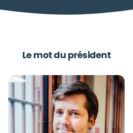
Le mot du président