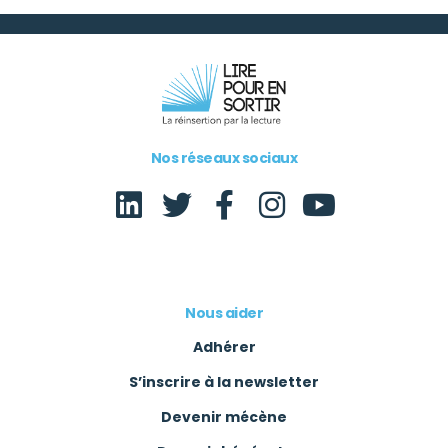
Chargée de communication
Nos réseaux sociaux
Nous aider
Adhérer
S’inscrire à la newsletter
Devenir mécène