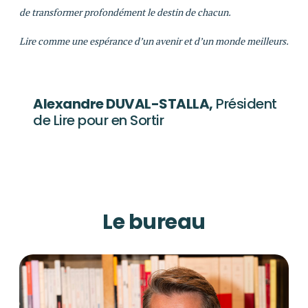
de transformer profondément le destin de chacun.
Lire comme une espérance d’un avenir et d’un monde meilleurs.
Alexandre DUVAL-STALLA,
Président
de Lire pour en Sortir
Le bureau