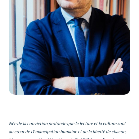
Née de la conviction profonde que la lecture et la culture sont
au cœur de l’émancipation humaine et de la liberté de chacun,