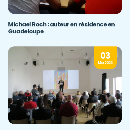
Michael Roch : auteur en résidence en
Guadeloupe
03
Mar 2023