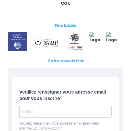
CGU
Nos labels
Notre newsletter
Veuillez renseigner votre adresse email
pour vous inscrire
Veuillez renseigner votre adresse email pour vous
inscrire. Ex. : abc@xyz.com