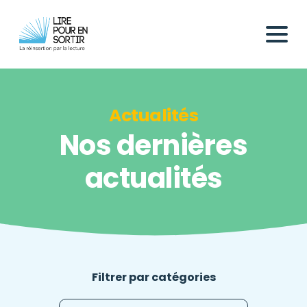
Actualités
Nos dernières
actualités
Filtrer par catégories