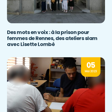
Des mots en voix : à la prison pour
femmes de Rennes, des ateliers slam
avec Lisette Lombé
05
Mai 2023