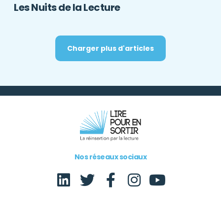
Les Nuits de la Lecture
Charger plus d'articles
Nos réseaux sociaux