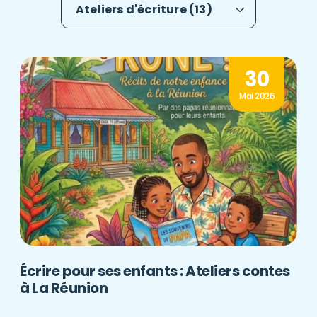
30
Mai 2026
Écrire pour ses enfants : Ateliers contes
à La Réunion