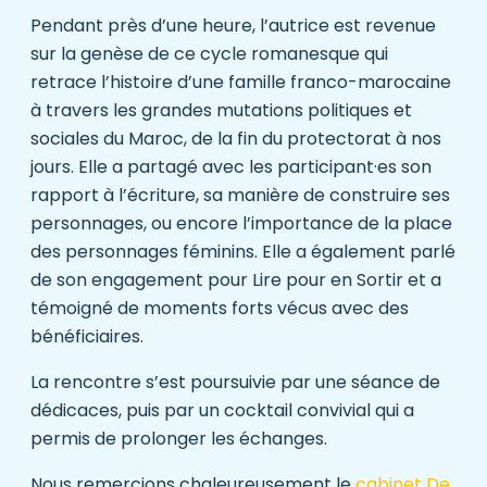
Pendant près d’une heure, l’autrice est revenue
sur la genèse de ce cycle romanesque qui
retrace l’histoire d’une famille franco-marocaine
à travers les grandes mutations politiques et
sociales du Maroc, de la fin du protectorat à nos
jours. Elle a partagé avec les participant·es son
rapport à l’écriture, sa manière de construire ses
personnages, ou encore l’importance de la place
des personnages féminins. Elle a également parlé
de son engagement pour Lire pour en Sortir et a
témoigné de moments forts vécus avec des
bénéficiaires.
La rencontre s’est poursuivie par une séance de
dédicaces, puis par un cocktail convivial qui a
permis de prolonger les échanges.
Nous remercions chaleureusement le
cabinet De