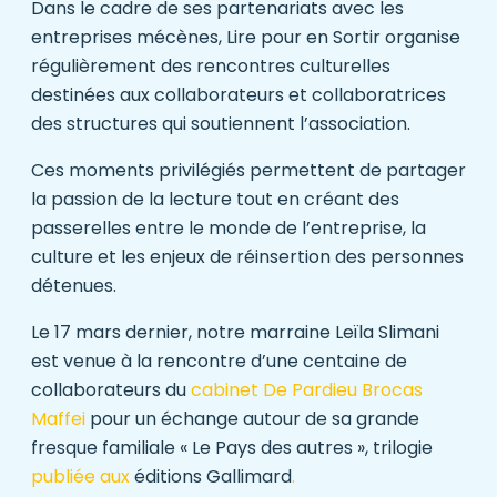
Dans le cadre de ses partenariats avec les
entreprises mécènes, Lire pour en Sortir organise
régulièrement des rencontres culturelles
destinées aux collaborateurs et collaboratrices
des structures qui soutiennent l’association.
Ces moments privilégiés permettent de partager
la passion de la lecture tout en créant des
passerelles entre le monde de l’entreprise, la
culture et les enjeux de réinsertion des personnes
détenues.
Le 17 mars dernier, notre marraine Leïla Slimani
est venue à la rencontre d’une centaine de
collaborateurs du
cabinet De Pardieu Brocas
Maffei
pour un échange autour de sa grande
fresque familiale « Le Pays des autres », trilogie
publiée aux
éditions Gallimard
.