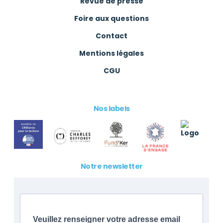
Revue de presse
Foire aux questions
Contact
Mentions légales
CGU
Nos labels
Notre newsletter
Veuillez renseigner votre adresse email