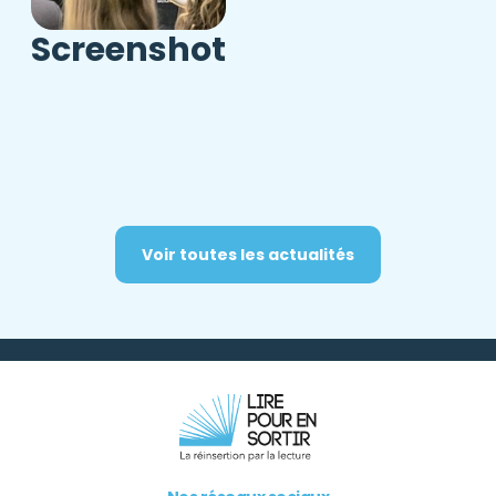
Screenshot
Voir toutes les actualités