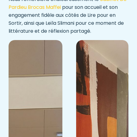
Pardieu Brocas Maffei
pour son accueil et son
engagement fidèle aux côtés de Lire pour en
Sortir, ainsi que Leïla Slimani pour ce moment de
littérature et de réflexion partagé.