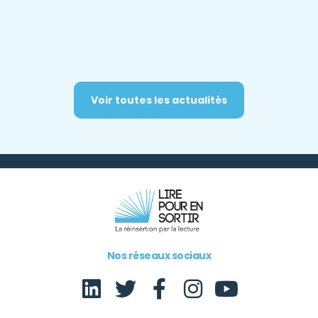
Voir toutes les actualités
Nos réseaux sociaux