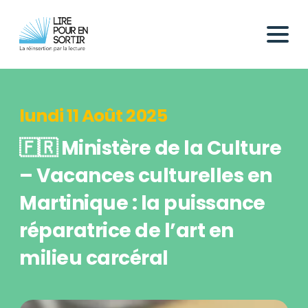
lundi 11 Août 2025
🇫🇷 Ministère de la Culture
– Vacances culturelles en
Martinique : la puissance
réparatrice de l’art en
milieu carcéral