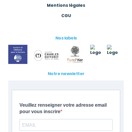
Mentions légales
CGU
Nos labels
Notre newsletter
Veuillez renseigner votre adresse email
pour vous inscrire