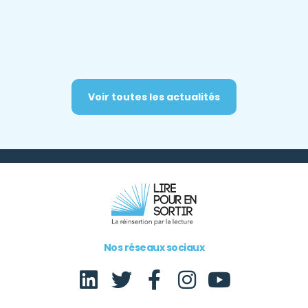
Voir toutes les actualités
Nos réseaux sociaux