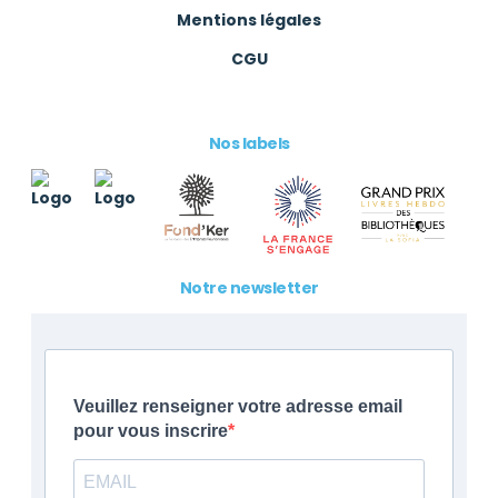
Mentions légales
CGU
Nos labels
Notre newsletter
Veuillez renseigner votre adresse email
pour vous inscrire