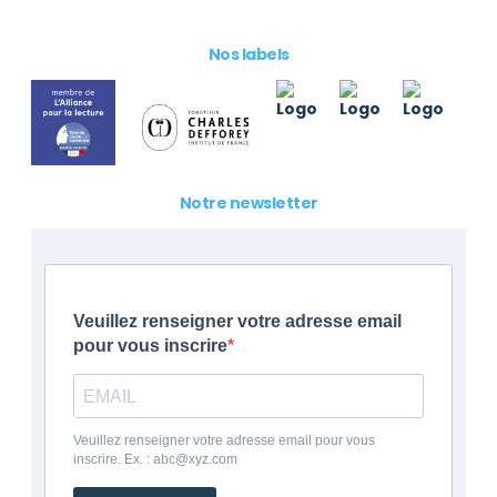
Nos labels
Notre newsletter
Veuillez renseigner votre adresse email
pour vous inscrire
Veuillez renseigner votre adresse email pour vous
inscrire. Ex. : abc@xyz.com