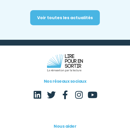
Voir toutes les actualités
Nos réseaux sociaux
Nous aider