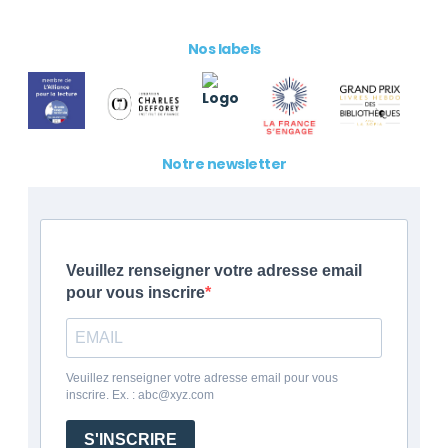
Nos labels
Notre newsletter
Veuillez renseigner votre adresse email
pour vous inscrire
Veuillez renseigner votre adresse email pour vous
inscrire. Ex. : abc@xyz.com
S'INSCRIRE