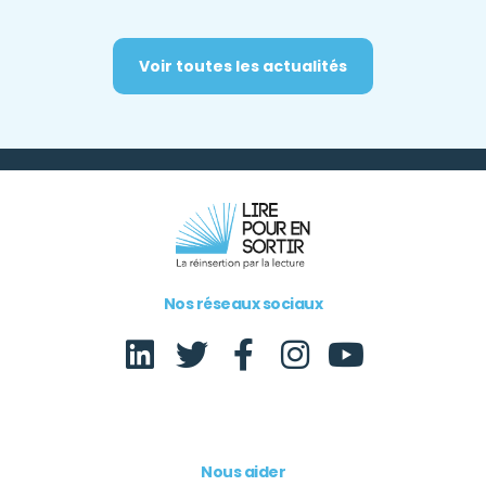
Voir toutes les actualités
Nos réseaux sociaux
Nous aider