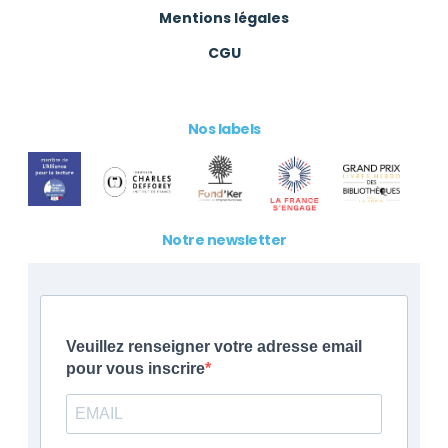
Mentions légales
CGU
Nos labels
Notre newsletter
Veuillez renseigner votre adresse email
pour vous inscrire