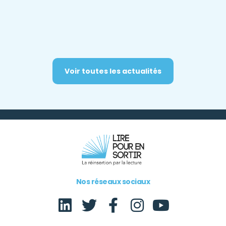
Voir toutes les actualités
Nos réseaux sociaux