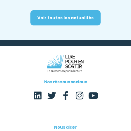
Voir toutes les actualités
Nos réseaux sociaux
Nous aider