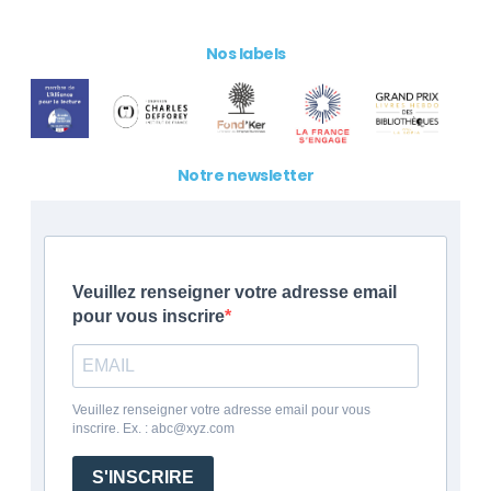
Nos labels
Notre newsletter
Veuillez renseigner votre adresse email
pour vous inscrire
Veuillez renseigner votre adresse email pour vous
inscrire. Ex. : abc@xyz.com
S'INSCRIRE