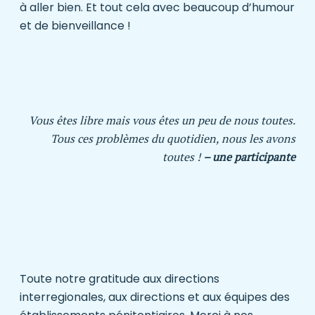
à aller bien. Et tout cela avec beaucoup d’humour
et de bienveillance !
Vous êtes libre mais vous êtes un peu de nous toutes.
Tous ces problèmes du quotidien, nous les avons
toutes !
– une participante
Toute notre gratitude aux directions
interregionales, aux directions et aux équipes des