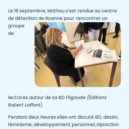
Le 19 septembre,
Mathou
s’est rendue au centre
de détention de Roanne pour
rencontrer un
groupe
de
lectrices autour de sa BD
Filgoude (Éditions
Robert Laffont
)
.
Pendant deux heures elles ont discuté BD, dessin,
féminisme, développement personnel, injonction