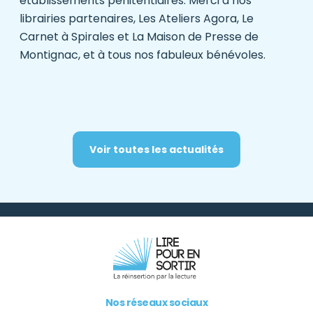
établissements pénitentiaires. Merci à nos
librairies partenaires,
Les Ateliers Agora
,
Le
Carnet à Spirales
et La Maison de Presse de
Montignac, et à tous nos fabuleux bénévoles.
Voir toutes les actualités
Nos réseaux sociaux