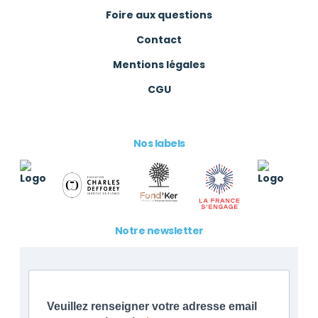
Foire aux questions
Contact
Mentions légales
CGU
Nos labels
Notre newsletter
Veuillez renseigner votre adresse email