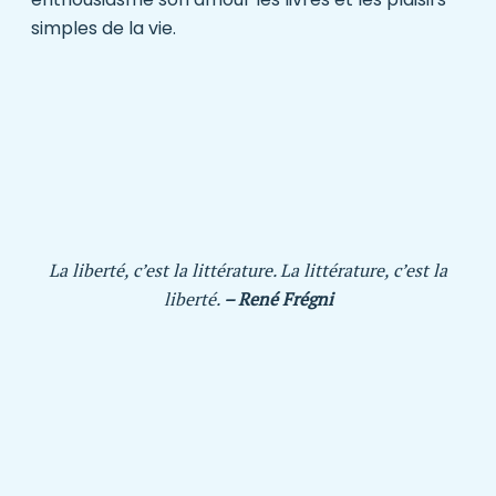
simples de la vie.
La liberté, c’est la littérature. La littérature, c’est la
liberté.
– René Frégni