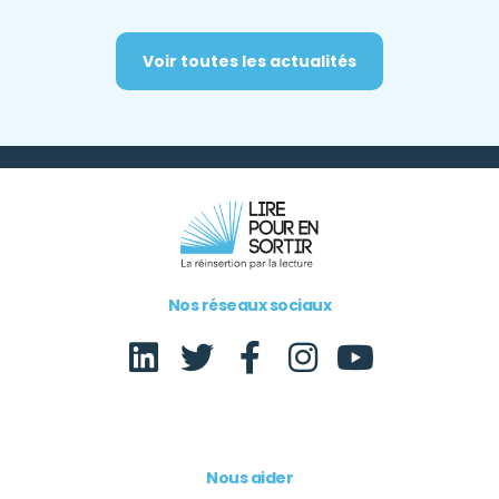
Voir toutes les actualités
Nos réseaux sociaux
Nous aider