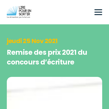
jeudi 25 Nov 2021
Remise des prix 2021 du
concours d’écriture