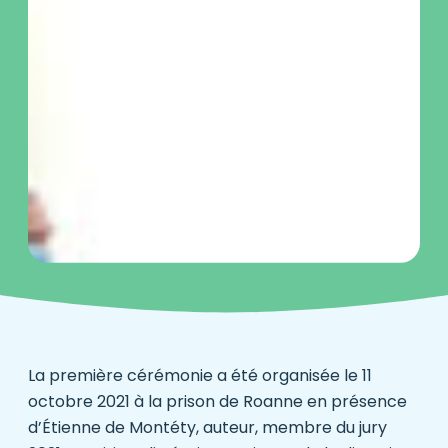
La première cérémonie a été organisée le 11
octobre 2021 à la prison de Roanne en présence
d’Étienne de Montéty, auteur, membre du jury