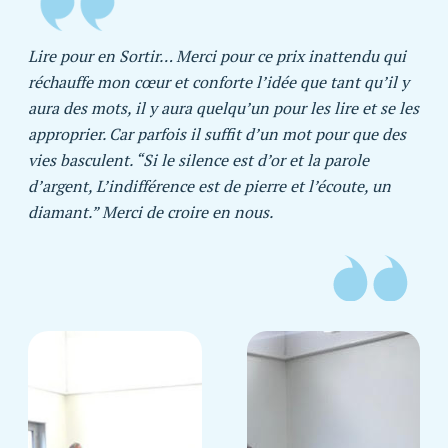
Lire pour en Sortir…
Merci pour ce prix inattendu qui
réchauffe mon cœur et conforte l’idée que tant qu’il y
aura des mots, il y aura quelqu’un pour les lire et se les
approprier. Car parfois il suffit d’un mot pour que des
vies basculent.
“Si le silence est d’or et la parole
d’argent,
L’indifférence est de pierre et l’écoute, un
diamant.”
Merci de croire en nous.