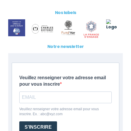
Nos labels
Notre newsletter
Veuillez renseigner votre adresse email
pour vous inscrire
Veuillez renseigner votre adresse email pour vous
inscrire. Ex. : abc@xyz.com
S'INSCRIRE