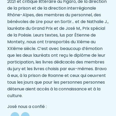
2021 et critique littéraire au Figaro, de la direction
de la prison et de la direction interrégionale
Rhône-Alpes, des membres du personnel, des
bénévoles de Lire pour en Sortir… et de Nathalie J.,
lauréate du Grand Prix et de José M., Prix spécial
de la Poésie. Leurs textes, lus par Étienne de
Montety, nous ont transportés du XIème au
XXIème siècle. C’est avec beaucoup d’émotion
que les deux lauréats ont reçu le diplôme de leur
participation, les livres dédicacés des membres
du jury et les livres choisis par eux-mêmes. Bravo
à eux, à la prison de Roanne et ceux qui oeuvrent
tous les jours que pour les personnes personnes
détenue aient accès à la connaissance et à la
culture.
José nous a confié :