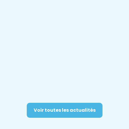
Voir toutes les actualités