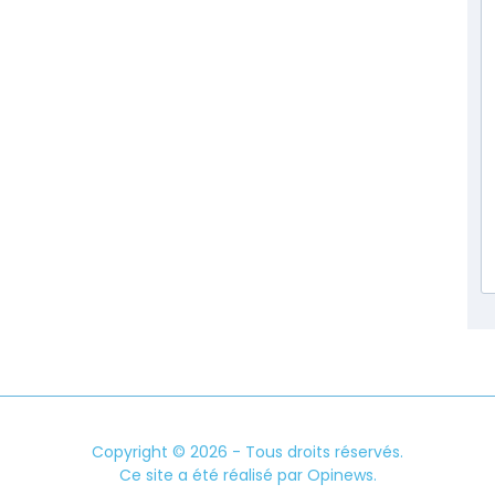
Copyright © 2026 - Tous droits réservés.
Ce site a été réalisé par
Opinews
.