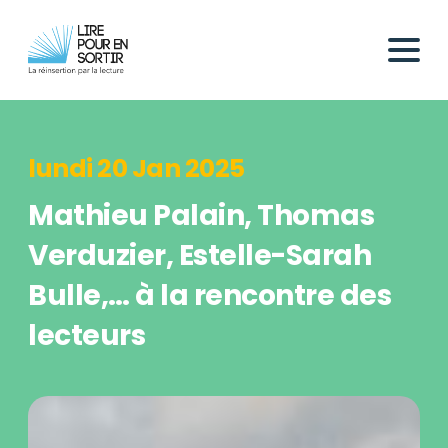
lundi 20 Jan 2025
Mathieu Palain, Thomas
Verduzier, Estelle-Sarah
Bulle,… à la rencontre des
lecteurs