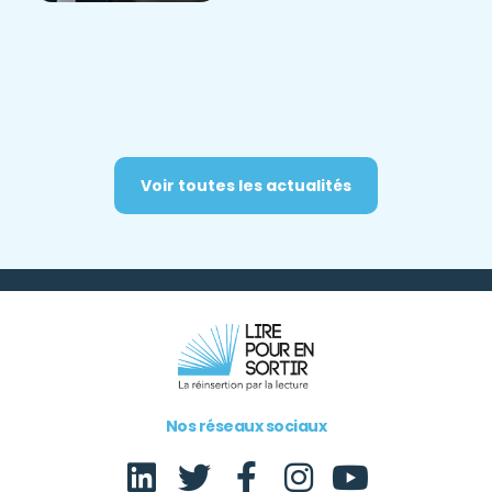
Voir toutes les actualités
Nos réseaux sociaux