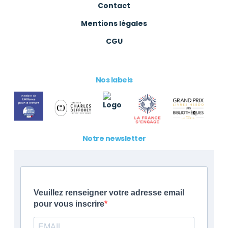
Contact
Mentions légales
CGU
Nos labels
Notre newsletter
Veuillez renseigner votre adresse email
pour vous inscrire