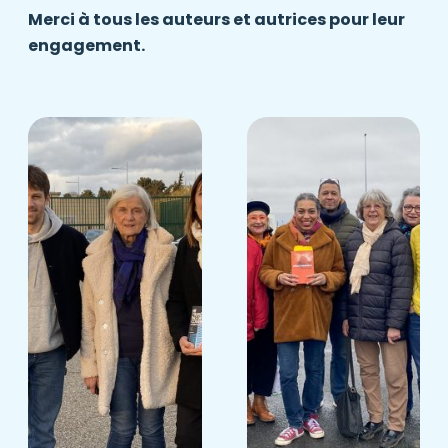
Merci à tous les auteurs et autrices pour leur
engagement.