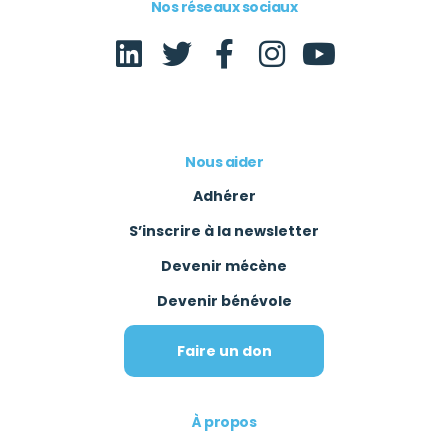
Nos réseaux sociaux
Nous aider
Adhérer
S’inscrire à la newsletter
Devenir mécène
Devenir bénévole
Faire un don
À propos