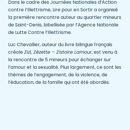
Dans le cadre des Journées Nationales d’Action
contre l’Illettrisme, Lire pour en Sortir a organisé
la première rencontre auteur au quartier mineurs
de Saint-Denis, labellisée par l’Agence Nationale
de Lutte Contre l’Illettrisme.
Luc Chevallier, auteur du livre bilingue français
créole
Zizi, Zézette – Zistoire Lamour
, est venu à
la rencontre de 5 mineurs pour échanger sur
l’amour et la sexualité. Plus largement, ce sont les
thèmes de l’engagement, de la violence, de
l’éducation, de la famille qui ont été abordés.