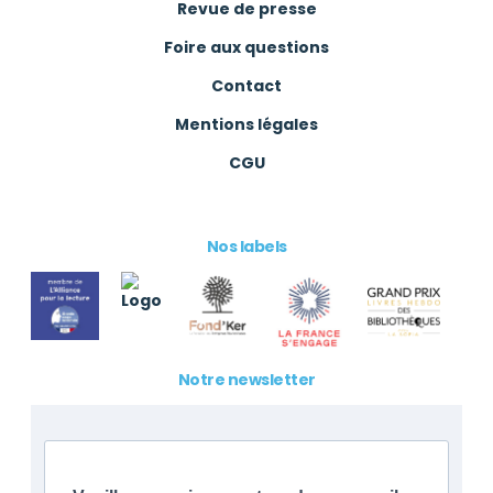
Revue de presse
Foire aux questions
Contact
Mentions légales
CGU
Nos labels
Notre newsletter