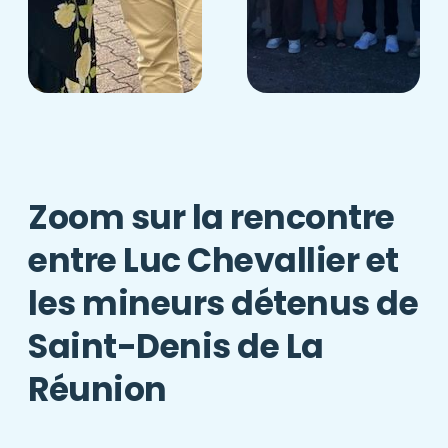
Zoom sur la rencontre
entre Luc Chevallier et
les mineurs détenus de
Saint-Denis de La
Réunion