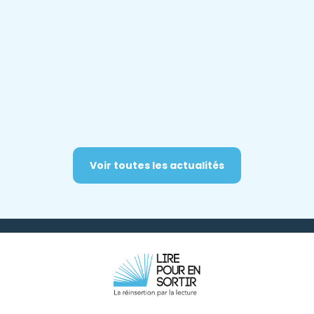
Voir toutes les actualités