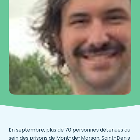
En septembre, plus de 70 personnes détenues au
sein des prisons de Mont-de-Marsan, Saint-Denis