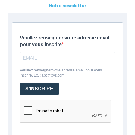
Notre newsletter
Veuillez renseigner votre adresse email
pour vous inscrire
Veuillez renseigner votre adresse email pour vous
inscrire. Ex. : abc@xyz.com
S'INSCRIRE