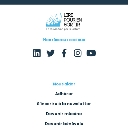
Nos réseaux sociaux
Nous aider
Adhérer
S’inscrire à la newsletter
Devenir mécène
Devenir bénévole