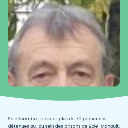
En décembre, ce sont plus de 70 personnes
détenues qui, au sein des prisons de Baie-Mahault,