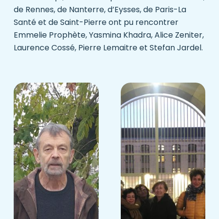
de Rennes, de Nanterre, d’Eysses, de Paris-La
Santé et de Saint-Pierre ont pu rencontrer
Emmelie Prophète, Yasmina Khadra, Alice Zeniter,
Laurence Cossé, Pierre Lemaitre et Stefan Jardel.