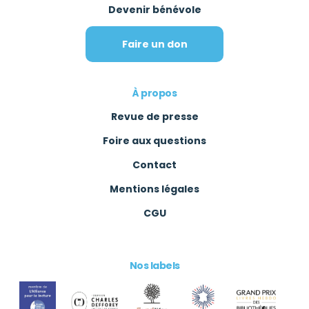
Devenir bénévole
Faire un don
À propos
Revue de presse
Foire aux questions
Contact
Mentions légales
CGU
Nos labels