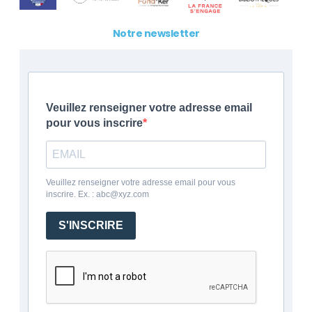
Notre newsletter
Veuillez renseigner votre adresse email
pour vous inscrire
Veuillez renseigner votre adresse email pour vous
inscrire. Ex. : abc@xyz.com
S'INSCRIRE