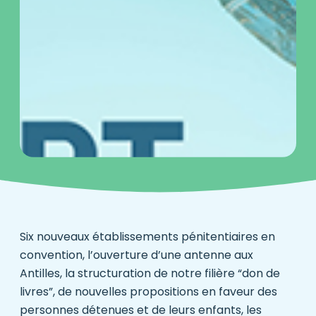
Six nouveaux établissements pénitentiaires en
convention, l’ouverture d’une antenne aux
Antilles, la structuration de notre filière “don de
livres”, de nouvelles propositions en faveur des
personnes détenues et de leurs enfants, les