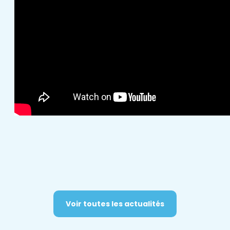
Voir toutes les actualités