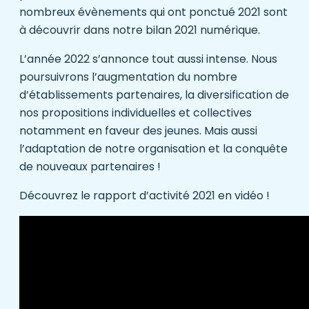
nombreux évènements qui ont ponctué 2021 sont
à découvrir dans
notre bilan 2021 numérique.
L’année 2022 s’annonce tout aussi intense. Nous
poursuivrons l’augmentation du nombre
d’établissements partenaires, la diversification de
nos propositions individuelles et collectives
notamment en faveur des jeunes. Mais aussi
l’adaptation de notre organisation et la conquête
de nouveaux partenaires !
Découvrez le rapport d’activité 2021 en vidéo !