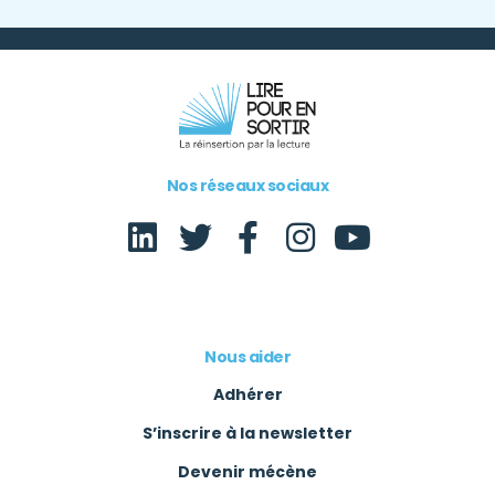
Nos réseaux sociaux
Nous aider
Adhérer
S’inscrire à la newsletter
Devenir mécène