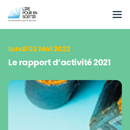
lundi 02 Mai 2022
Le rapport d’activité 2021