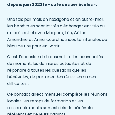
depuis juin 2023 le « café des bénévoles ».
Une fois par mois en hexagone et en outre-mer,
les bénévoles sont invités à échanger en visio ou
en présentiel avec Margaux, Léa, Céline,
Amandine et Anna, coordinatrices territoriales de
l’équipe Lire pour en Sortir.
C’est l’occasion de transmettre les nouveautés
du moment, les dernières actualités et de
répondre à toutes les questions que les
bénévoles, de partager des réussites ou des
difficultés. .
Ce contact direct mensuel complète les réunions
locales, les temps de formation et les
rassemblements semestriels de bénévoles
référents et de leurs adjoints.