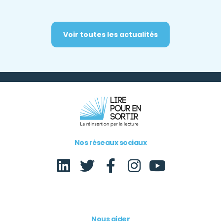
Voir toutes les actualités
Nos réseaux sociaux
Nous aider