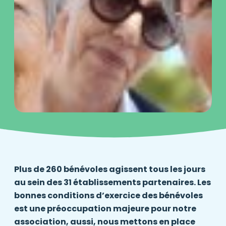
Plus de 260 bénévoles agissent tous les jours
au sein des 31 établissements partenaires. Les
bonnes conditions d’exercice des bénévoles
est une préoccupation majeure pour notre
association, aussi, nous mettons en place