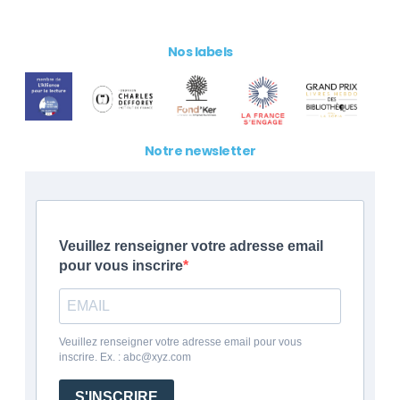
Nos labels
Notre newsletter
Veuillez renseigner votre adresse email
pour vous inscrire
Veuillez renseigner votre adresse email pour vous
inscrire. Ex. : abc@xyz.com
S'INSCRIRE