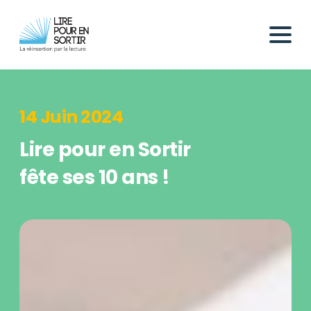
14 Juin 2024
Lire pour en Sortir
fête ses 10 ans !