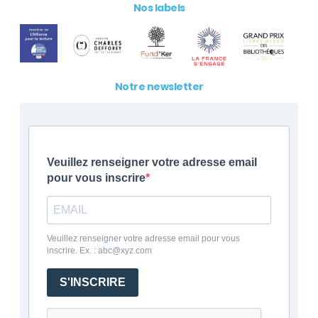
Nos labels
Notre newsletter
Veuillez renseigner votre adresse email
pour vous inscrire
Veuillez renseigner votre adresse email pour vous
inscrire. Ex. : abc@xyz.com
S'INSCRIRE