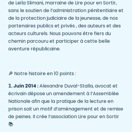
de Leïla Slimani, marraine de Lire pour en Sortir,
sans le soutien de l’administration pénitentiaire et
de la protection judiciaire de la jeunesse, de nos
partenaires publics et privés , des auteurs et des
acteurs culturels. Nous pouvons être fiers du
chemin parcouru et participer à cette belle
aventure républicaine.
🔎 Notre histoire en 10 points :
𝟙. Juin 2014 :
Alexandre Duval-Stalla, avocat et
écrivain dépose un amendement à l’Assemblée
Nationale afin que la pratique de la lecture en
prison soit un motif d’aménagement et de remise
de peines. Il crée l’association Lire pour en Sortir
📚