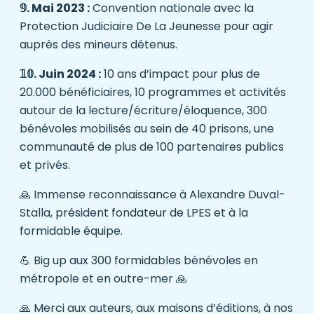
𝟡. Mai 2023 :
Convention nationale avec la
Protection Judiciaire De La Jeunesse
pour agir
auprès des mineurs détenus.
𝟙𝟘. Juin 2024 :
10 ans d’impact pour plus de
20.000 bénéficiaires, 10 programmes et activités
autour de la lecture/écriture/éloquence, 300
bénévoles mobilisés au sein de 40 prisons, une
communauté de plus de 100 partenaires publics
et privés.
🙏 Immense reconnaissance à Alexandre Duval-
Stalla, président fondateur de LPES et à la
formidable équipe.
💪 Big up aux 300 formidables bénévoles en
métropole et en outre-mer 🙏
🙏 Merci aux auteurs, aux maisons d’éditions, à nos