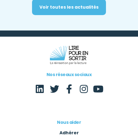
Voir toutes les actualités
Nos réseaux sociaux
Nous aider
Adhérer