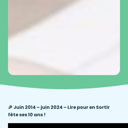
🎉 Juin 2014 – juin 2024 – Lire pour en Sortir
fête ses 10 ans !