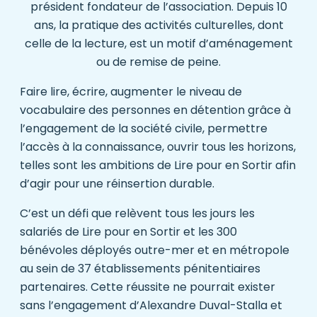
président fondateur de l’association. Depuis 10
ans, la pratique des activités culturelles, dont
celle de la lecture, est un motif d’aménagement
ou de remise de peine.
Faire lire, écrire, augmenter le niveau de
vocabulaire des personnes en détention grâce à
l’engagement de la société civile, permettre
l’accès à la connaissance, ouvrir tous les horizons,
telles sont les ambitions de Lire pour en Sortir afin
d’agir pour une réinsertion durable.
C’est un défi que relèvent tous les jours les
salariés de Lire pour en Sortir et les 300
bénévoles déployés outre-mer et en métropole
au sein de 37 établissements pénitentiaires
partenaires. Cette réussite ne pourrait exister
sans l’engagement d’Alexandre Duval-Stalla et