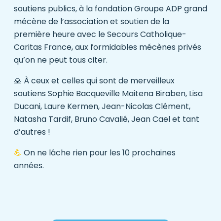
soutiens publics, à la
fondation Groupe ADP
grand
mécène de l’association et soutien de la
première heure avec le
Secours Catholique-
Caritas France
, aux formidables mécènes privés
qu’on ne peut tous citer.
🙏 À ceux et celles qui sont de merveilleux
soutiens Sophie Bacqueville Maitena Biraben, Lisa
Ducani, Laure Kermen, Jean-Nicolas Clément,
Natasha Tardif, Bruno Cavalié, Jean Cael et tant
d’autres !
💪
On ne lâche rien pour les 10 prochaines
années.