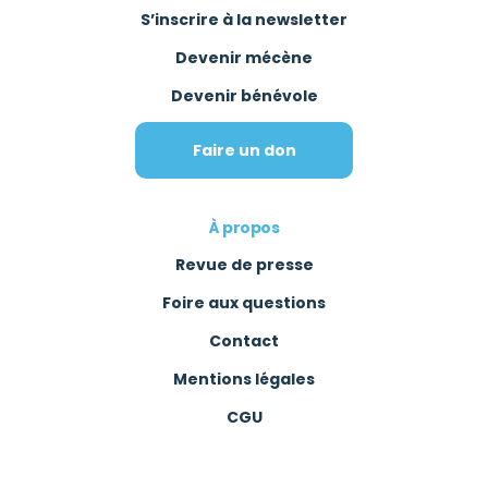
S’inscrire à la newsletter
Devenir mécène
Devenir bénévole
Faire un don
À propos
Revue de presse
Foire aux questions
Contact
Mentions légales
CGU