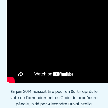
En juin 2014 naissait Lire pour en Sortir après le
vote de l’amendement au Code de procédure
pénale, initié par Alexandre Duval-Stalla,