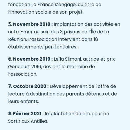
fondation La France s’engage
, au titre de
l’innovation sociale de son projet.
𝟝. Novembre 2018 :
Implantation des activités en
outre-mer au sein des 3 prisons de l’Île de La
Réunion. L’association intervient dans 18
établissements pénitentiaires.
𝟞. Novembre 2019 :
Leïla Slimani, autrice et prix
Goncourt 2016, devient la marraine de
l’association.
𝟟. Octobre 2020 :
Développement de l’offre de
lecture à destination des parents détenus et de
leurs enfants.
𝟠. Février 2021 :
Implantation de Lire pour en
Sortir aux Antilles.