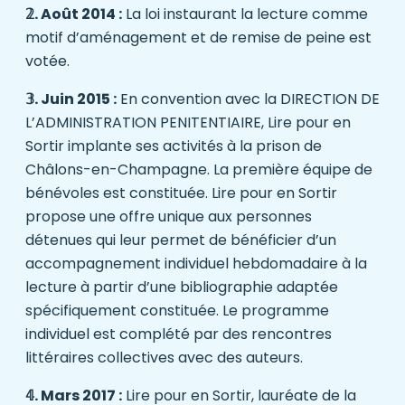
𝟚. Août 2014 :
La loi instaurant la lecture comme
motif d’aménagement et de remise de peine est
votée.
𝟛. Juin 2015 :
En convention avec la
DIRECTION DE
L’ADMINISTRATION PENITENTIAIRE
, Lire pour en
Sortir implante ses activités à la prison de
Châlons-en-Champagne. La première équipe de
bénévoles est constituée. Lire pour en Sortir
propose une offre unique aux personnes
détenues qui leur permet de bénéficier d’un
accompagnement individuel hebdomadaire à la
lecture à partir d’une bibliographie adaptée
spécifiquement constituée. Le programme
individuel est complété par des rencontres
littéraires collectives avec des auteurs.
𝟜. Mars 2017 :
Lire pour en Sortir, lauréate de la