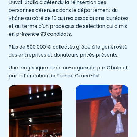
Duval-Stalla a défendu la réinsertion des
personnes détenues dans le département du
Rhône au côté de 10 autres associations lauréates
et au terme d’un processus de sélection qui a mis
en présence 93 candidats.
Plus de 600.000 € collectés grâce à la générosité
des entreprises et donateurs privés présents.
Une magnifique soirée co-organisée par
Obole
et
par la
Fondation de France Grand-Est.