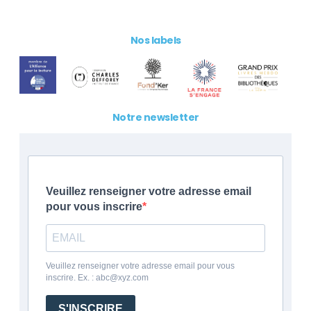
Nos labels
Notre newsletter
Veuillez renseigner votre adresse email
pour vous inscrire
Veuillez renseigner votre adresse email pour vous
inscrire. Ex. : abc@xyz.com
S'INSCRIRE