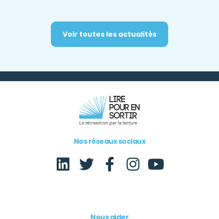
Voir toutes les actualités
Nos réseaux sociaux
Nous aider