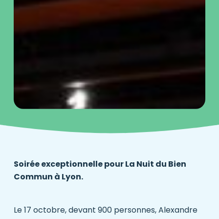
Soirée exceptionnelle pour
La Nuit du Bien
Commun
à Lyon.
Le 17 octobre, devant 900 personnes, Alexandre