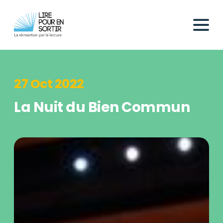
27 Oct 2022
La Nuit du Bien Commun