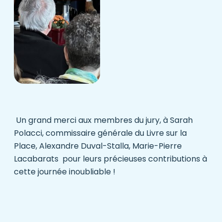
Un grand merci aux membres du jury, à Sarah
Polacci, commissaire générale du Livre sur la
Place, Alexandre Duval-Stalla, Marie-Pierre
Lacabarats pour leurs précieuses contributions à
cette journée inoubliable !