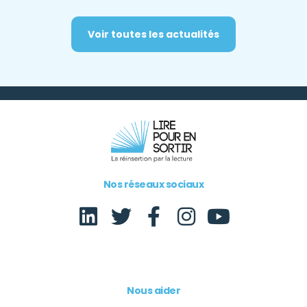
Voir toutes les actualités
Nos réseaux sociaux
Nous aider