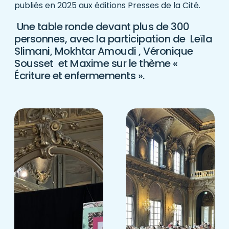
publiés en 2025 aux éditions Presses de la Cité.
Une table ronde devant plus de 300
personnes, avec la participation de Leïla
Slimani, Mokhtar Amoudi , Véronique
Sousset et Maxime sur le thème «
Écriture et enfermements ».