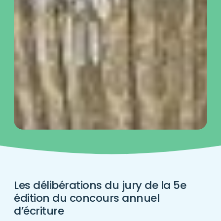
Les délibérations du jury de la 5e
édition du concours annuel
d’écriture