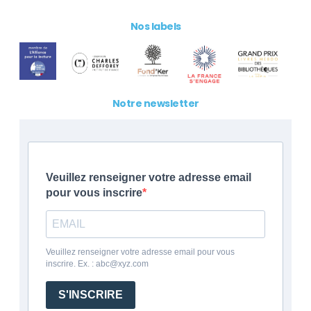
Nos labels
Notre newsletter
Veuillez renseigner votre adresse email
pour vous inscrire
Veuillez renseigner votre adresse email pour vous
inscrire. Ex. : abc@xyz.com
S'INSCRIRE