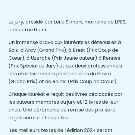
Le jury, présidé par Leïla Slimani, marraine de LPES,
a décerné 6 prix :
Un immense bravo aux lauréats·es détenus·es à
Bois-d’Arcy (Grand Prix), à Brest (Prix Coup de
Cœur), à Uzerche (Prix Jeune auteur) à Rennes
(Prix Spécial du Jury) et aux deux professionnels
des établissements pénitentiaires du Havre
(Grand Prix) et de Reims (Prix Coup de Cœur).
Chaque lauréat·e reçoit des livres dédicacés par
les auteurs membres du jury et 12 livres de leur
choix. Une cérémonie de remise des prix sera
organisée sur chaque lieu.
Les meilleurs textes de l’édition 2024 seront