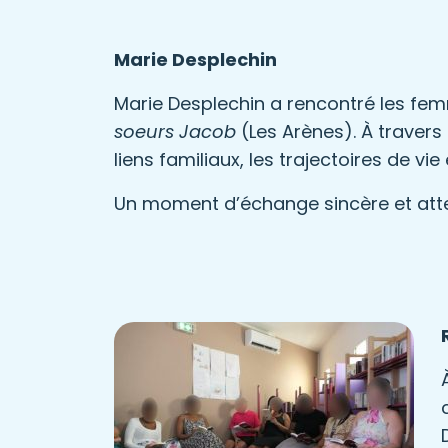
Marie Desplechin
Marie Desplechin a rencontré les f
soeurs Jacob
(Les Arènes). À travers 
liens familiaux, les trajectoires de vie
Un moment d’échange sincère et atten