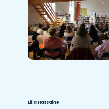
Lilia Hassaine