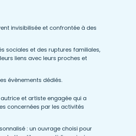
t invisibilisée et confrontée à des
 sociales et des ruptures familiales,
 leurs liens avec leurs proches et
 des évènements dédiés.
r, autrice et artiste engagée qui a
 concernées par les activités
sonnalisé : un ouvrage choisi pour