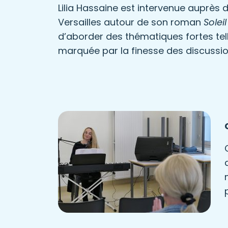
Lilia Hassaine est intervenue auprès
Versailles autour de son roman
Solei
d’aborder des thématiques fortes telle
marquée par la finesse des discussio