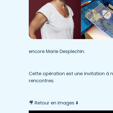
encore Marie Desplechin.
Cette opération est une invitation à 
rencontres.
🎥 Retour en images ⬇️