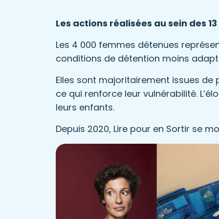
Les actions réalisées au sein des 1
Les 4 000 femmes détenues représente
conditions de détention moins adapté
Elles sont majoritairement issues de 
ce qui renforce leur vulnérabilité. L’é
leurs enfants.
Depuis 2020, Lire pour en Sortir se 