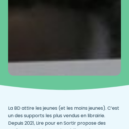
La BD attire les jeunes (et les moins jeunes). C’est
un des supports les plus vendus en librairie.
Depuis 2021, Lire pour en Sortir propose des