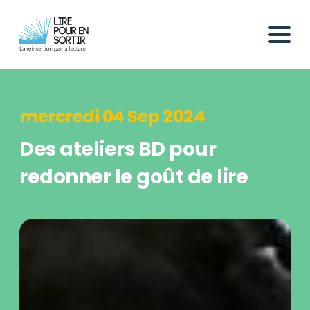
mercredi 04 Sep 2024
Des ateliers BD pour
redonner le goût de lire