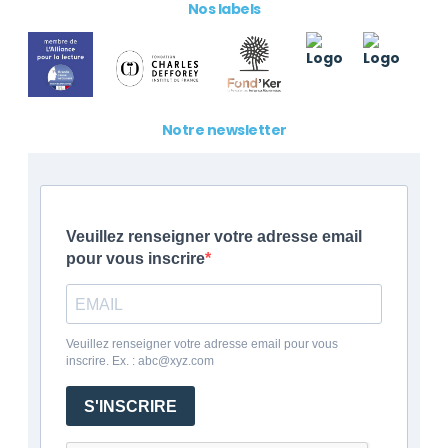
Nos labels
Notre newsletter
Veuillez renseigner votre adresse email
pour vous inscrire
Veuillez renseigner votre adresse email pour vous
inscrire. Ex. : abc@xyz.com
S'INSCRIRE