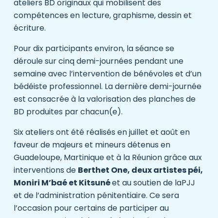
ateliers BD originaux qui mobilisent des
compétences en lecture, graphisme, dessin et
écriture.
Pour dix participants environ, la séance se
déroule sur cinq demi-journées pendant une
semaine avec l’intervention de bénévoles et d’un
bédéiste professionnel. La dernière demi-journée
est consacrée à la valorisation des planches de
BD produites par chacun(e).
Six ateliers ont été réalisés en juillet et août en
faveur de majeurs et mineurs détenus en
Guadeloupe, Martinique et à la Réunion grâce aux
interventions de
Berthet One, deux artistes péi,
Moniri M’baé et Kitsuné
et au soutien de laPJJ
et de l’administration pénitentiaire. Ce sera
l’occasion pour certains de participer au