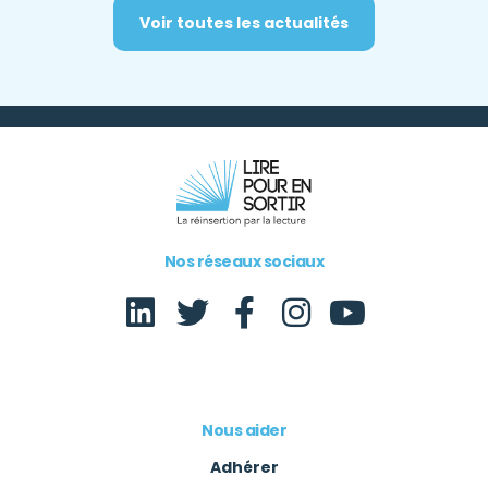
Voir toutes les actualités
Nos réseaux sociaux
Nous aider
Adhérer