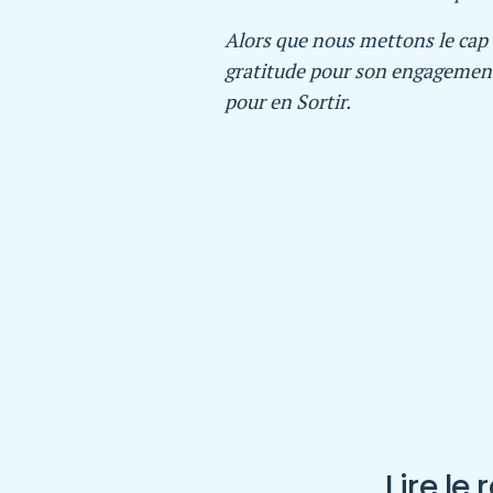
Alors que nous mettons le cap 
gratitude pour son engagement, 
pour en Sortir.
Lire le