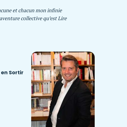
hacune et chacun mon infinie
aventure collective qu’est Lire
en Sortir