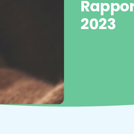
Rapport
2023