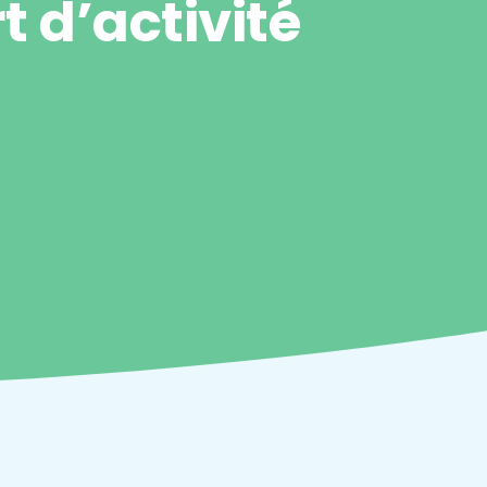
 d’activité