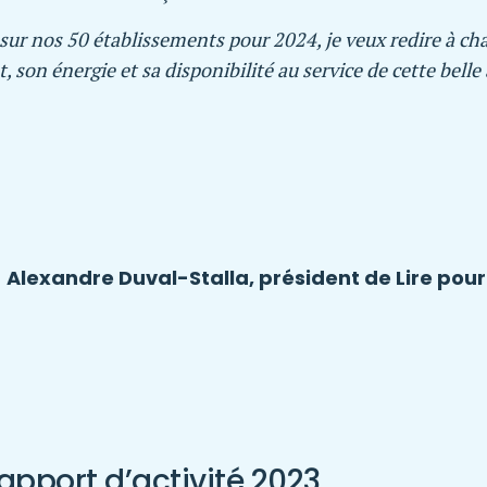
sur nos 50 établissements pour 2024, je veux redire à c
son énergie et sa disponibilité au service de cette belle 
Alexandre Duval-Stalla, président de Lire pour 
 rapport d’activité 2023