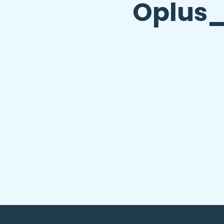
Oplus