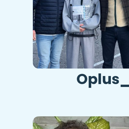
Oplus