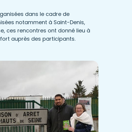
rganisées dans le cadre de
ganisées notamment à Saint-Denis,
, ces rencontres ont donné lieu à
fort auprès des participants.