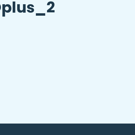
plus_2