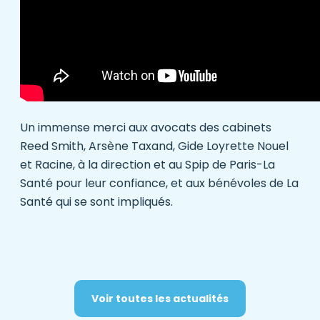
Un immense merci aux avocats des cabinets
Reed Smith
,
Arsène Taxand
,
Gide Loyrette Nouel
et
Racine
, à la direction et au Spip de Paris-La
Santé pour leur confiance, et aux bénévoles de La
Santé qui se sont impliqués.
Voir toutes les actualités