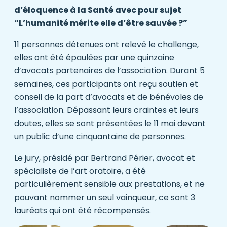
d’éloquence à la Santé avec pour sujet
“L’humanité mérite elle d’être sauvée ?”
11 personnes détenues ont relevé le challenge,
elles ont été épaulées par une quinzaine
d’avocats partenaires de l’association. Durant 5
semaines, ces participants ont reçu soutien et
conseil de la part d’avocats et de bénévoles de
l’association. Dépassant leurs craintes et leurs
doutes, elles se sont présentées le 11 mai devant
un public d’une cinquantaine de personnes.
Le jury, présidé par Bertrand Périer, avocat et
spécialiste de l’art oratoire, a été
particulièrement sensible aux prestations, et ne
pouvant nommer un seul vainqueur, ce sont 3
lauréats qui ont été récompensés.