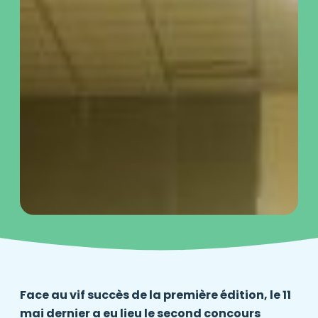
Face au vif succès de la première édition, le 11
mai dernier a eu lieu le second concours