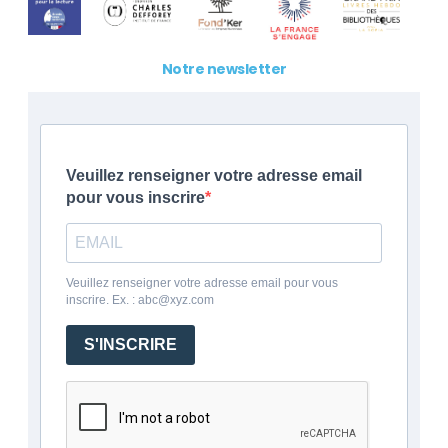
Notre newsletter
Veuillez renseigner votre adresse email
pour vous inscrire
Veuillez renseigner votre adresse email pour vous
inscrire. Ex. : abc@xyz.com
S'INSCRIRE