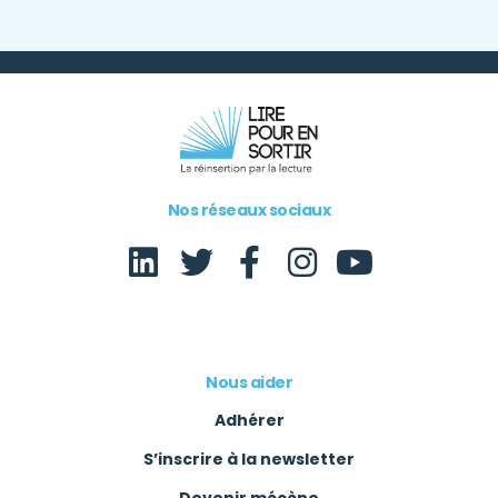
Nos réseaux sociaux
Nous aider
Adhérer
S’inscrire à la newsletter