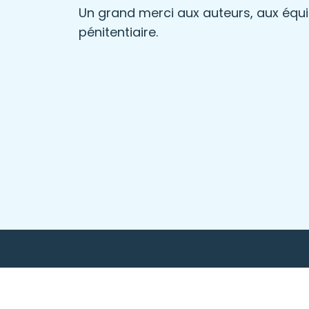
Un grand merci aux auteurs, aux équi
pénitentiaire.