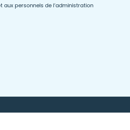
t aux personnels de l’administration