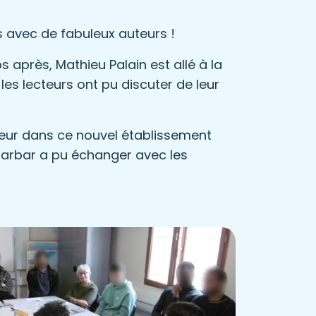
 avec de fabuleux auteurs !
après, Mathieu Palain est allé à la
les lecteurs ont pu discuter de leur
teur dans ce nouvel établissement
 Barbar a pu échanger avec les