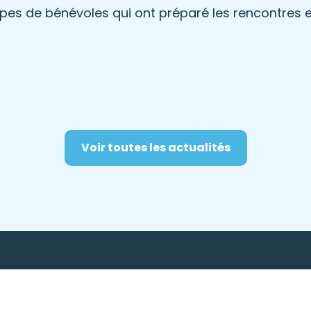
pes de bénévoles qui ont préparé les rencontres e
Voir toutes les actualités